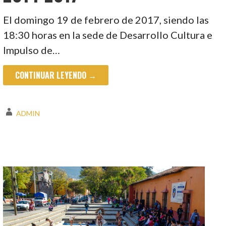
El domingo 19 de febrero de 2017, siendo las
18:30 horas en la sede de Desarrollo Cultura e
Impulso de…
CONTINUAR LEYENDO →
ADMIN