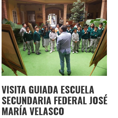
VISITA GUIADA ESCUELA
SECUNDARIA FEDERAL JOSÉ
MARÍA VELASCO