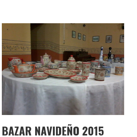
BAZAR NAVIDEÑO 2015