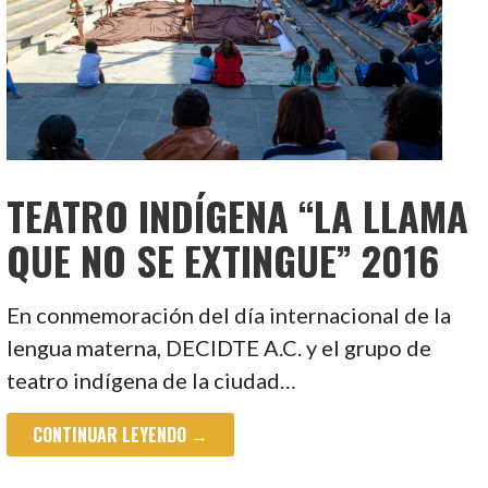
TEATRO INDÍGENA “LA LLAMA
QUE NO SE EXTINGUE” 2016
En conmemoración del día internacional de la
lengua materna, DECIDTE A.C. y el grupo de
teatro indígena de la ciudad…
CONTINUAR LEYENDO →