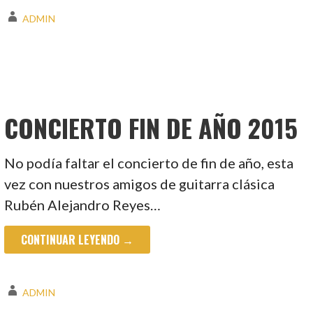
ADMIN
CONCIERTO FIN DE AÑO 2015
No podía faltar el concierto de fin de año, esta
vez con nuestros amigos de guitarra clásica
Rubén Alejandro Reyes…
CONTINUAR LEYENDO →
ADMIN