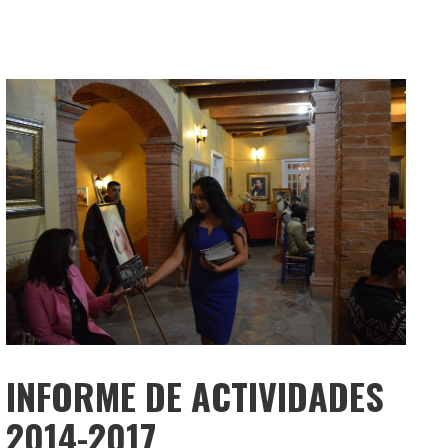
INFORME DE ACTIVIDADES
2014-2017