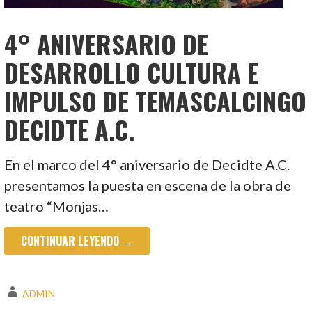
4° ANIVERSARIO DE
DESARROLLO CULTURA E
IMPULSO DE TEMASCALCINGO
DECIDTE A.C.
En el marco del 4° aniversario de Decidte A.C.
presentamos la puesta en escena de la obra de
teatro “Monjas…
CONTINUAR LEYENDO →
ADMIN