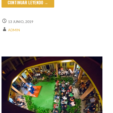
CONTINUAR LEYENDO →
13 JUNIO, 2019
ADMIN