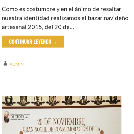
Como es costumbre y en el ánimo de resaltar
nuestra identidad realizamos el bazar navideño
artesanal 2015, del 20 de…
CONTINUAR LEYENDO →
ADMIN