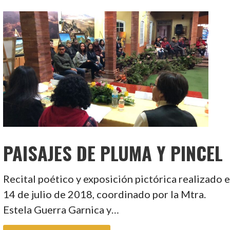
PAISAJES DE PLUMA Y PINCEL
Recital poético y exposición pictórica realizado e
14 de julio de 2018, coordinado por la Mtra.
Estela Guerra Garnica y…