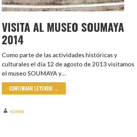
VISITA AL MUSEO SOUMAYA
2014
Como parte de las actividades históricas y
culturales el día 12 de agosto de 2013 visitamos
el museo SOUMAYA y…
CONTINUAR LEYENDO →
ADMIN