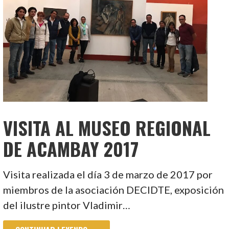
VISITA AL MUSEO REGIONAL
DE ACAMBAY 2017
Visita realizada el día 3 de marzo de 2017 por
miembros de la asociación DECIDTE, exposición
del ilustre pintor Vladimir…