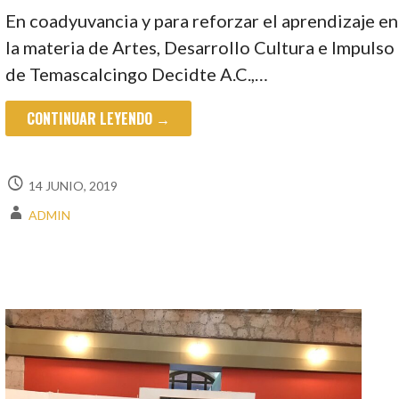
En coadyuvancia y para reforzar el aprendizaje en
la materia de Artes, Desarrollo Cultura e Impulso
de Temascalcingo Decidte A.C.,…
CONTINUAR LEYENDO →
14 JUNIO, 2019
ADMIN