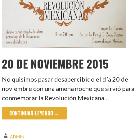
20 DE NOVIEMBRE 2015
No quisimos pasar desapercibido el día 20 de
noviembre con una amena noche que sirvió para
conmemorar la Revolución Mexicana…
CONTINUAR LEYENDO →
ADMIN